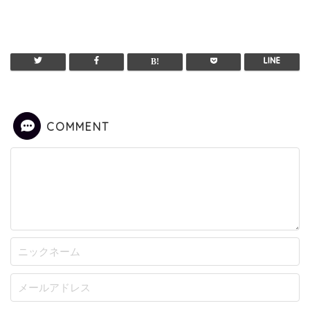
COMMENT