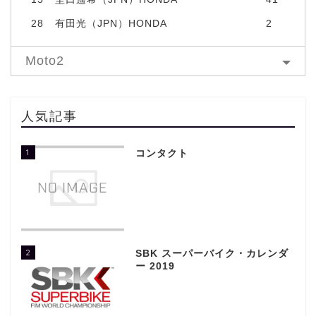
28
有田光（JPN）HONDA
2
Moto2
人気記事
1
コンタクト
2
SBK スーパーバイク・カレンダ
ー 2019