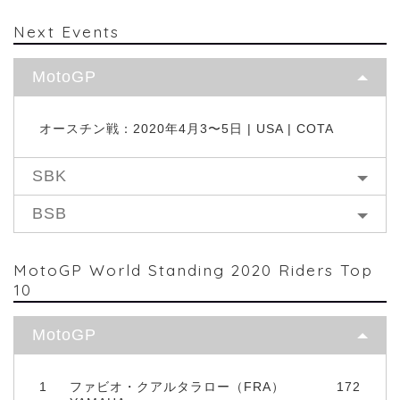
Next Events
MotoGP
オースチン戦：2020年4月3〜5日 | USA | COTA
SBK
BSB
MotoGP World Standing 2020 Riders Top
10
MotoGP
1
ファビオ・クアルタラロー（FRA）
172