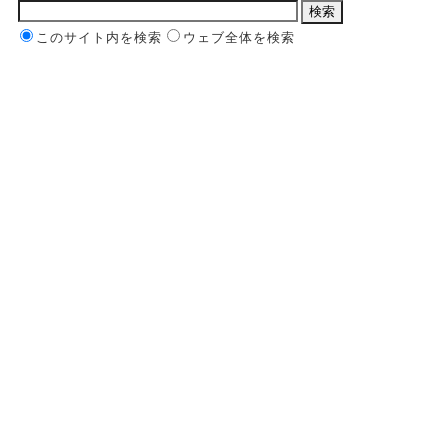
このサイト内を検索
ウェブ全体を検索