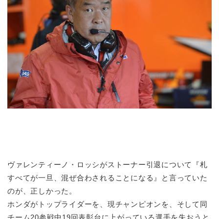
ヴァレンティーノ・ロッシがストーナー引退について『札
すべてが一旦、混ぜ合わされることになる』と言っていた
のが、正しかった。
ホンダがトップライダーを、現チャンピオンを、そして同
チーム20参戦中19回表彰台に上がっている選手を失おうと