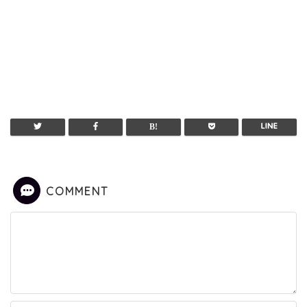
COMMENT