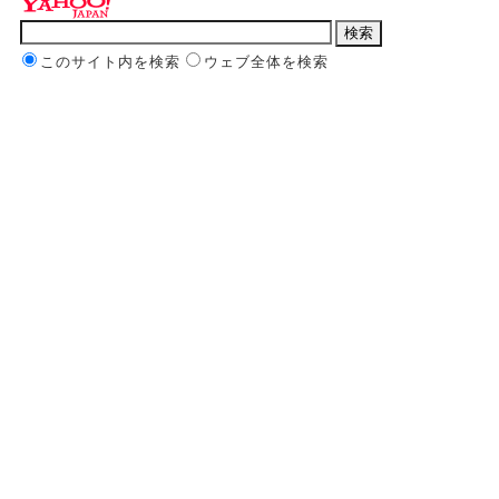
このサイト内を検索
ウェブ全体を検索