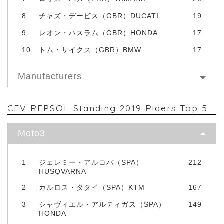
8
チャズ・デービス（GBR）DUCATI
19
9
レオン・ハスラム（GBR）HONDA
17
10
トム・サイクス（GBR）BMW
17
Manufacturers
CEV REPSOL Standing 2019 Riders Top 5
Moto3
1
ジェレミー・アルコバ（SPA）
212
HUSQVARNA
2
カルロス・タタイ（SPA）KTM
167
3
シャヴィエル・アルティガス（SPA）
149
HONDA