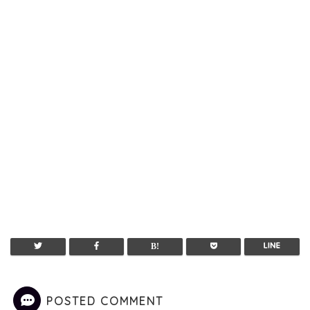
POSTED COMMENT