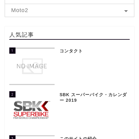
Moto2
人気記事
1
コンタクト
2
SBK スーパーバイク・カレンダ
ー 2019
3
このサイトの紹介