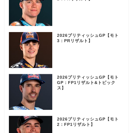
2026ブリティッシュGP【モト
3：PRリザルト】
2026ブリティッシュGP【モト
GP：FP1リザルト&トピック
ス】
2026ブリティッシュGP【モト
2：FP1リザルト】