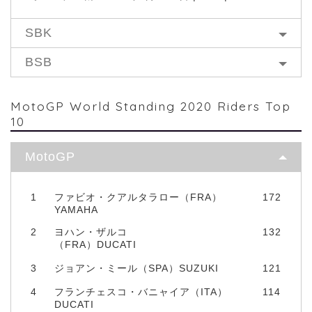
SBK
BSB
MotoGP World Standing 2020 Riders Top
10
MotoGP
1
ファビオ・クアルタラロー（FRA）
172
YAMAHA
2
ヨハン・ザルコ
132
（FRA）DUCATI
3
ジョアン・ミール（SPA）SUZUKI
121
4
フランチェスコ・バニャイア（ITA）
114
DUCATI