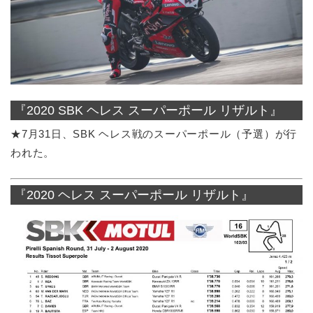
『2020 SBK ヘレス スーパーポール リザルト』
★7月31日、SBK ヘレス戦のスーパーポール（予選）が行
われた。
『2020 ヘレス スーパーポール リザルト』