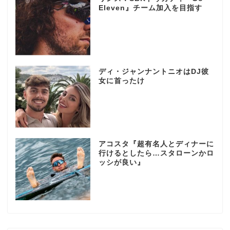
Eleven』チーム加入を目指す
ディ・ジャンナントニオはDJ彼
女に首ったけ
アコスタ『超有名人とディナーに
行けるとしたら…スタローンかロ
ッシが良い』