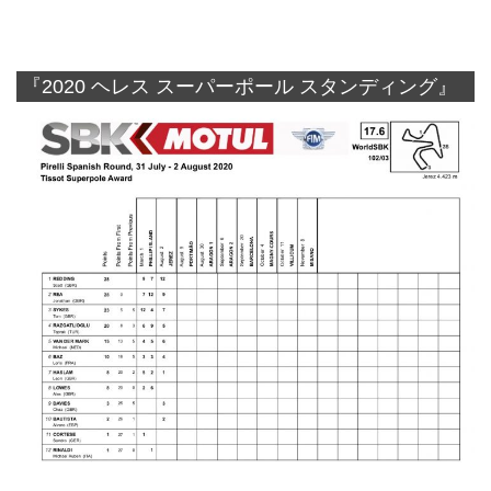
『2020 ヘレス スーパーポール スタンディング』