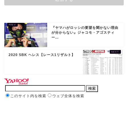
『ヤマハがロッシの要望を聞かない理由
が分からない』ジャコモ・アゴスティ
ー...
2020 SBK ヘレス【レース1リザルト】
このサイト内を検索
ウェブ全体を検索