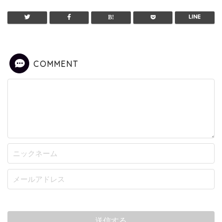
COMMENT