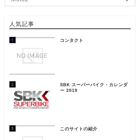
人気記事
1
コンタクト
2
SBK スーパーバイク・カレンダ
ー 2019
3
このサイトの紹介