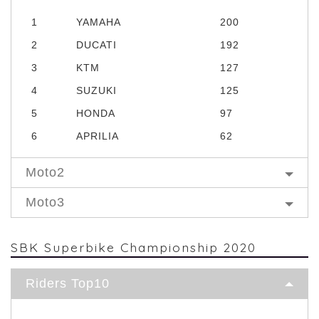
1
YAMAHA
200
2
DUCATI
192
3
KTM
127
4
SUZUKI
125
5
HONDA
97
6
APRILIA
62
Moto2
Moto3
SBK Superbike Championship 2020
Riders Top10