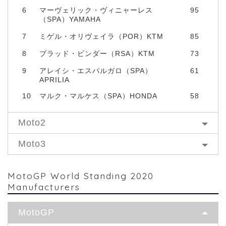
6
マーヴェリック・ヴィニャーレス
95
（SPA）YAMAHA
7
ミゲル・オリヴェイラ（POR）KTM
85
8
ブラッド・ビンダー（RSA）KTM
73
9
アレイシ・エスパルガロ（SPA）
61
APRILIA
10
マルク・マルケス（SPA）HONDA
58
Moto2
Moto3
MotoGP World Standing 2020
Manufacturers
MotoGP