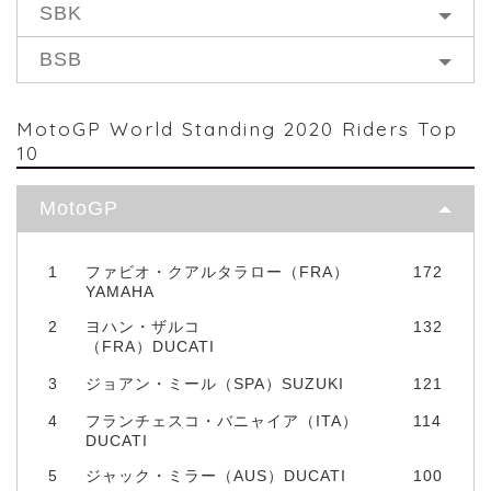
SBK
BSB
MotoGP World Standing 2020 Riders Top
10
MotoGP
1
ファビオ・クアルタラロー（FRA）
172
YAMAHA
2
ヨハン・ザルコ
132
（FRA）DUCATI
3
ジョアン・ミール（SPA）SUZUKI
121
4
フランチェスコ・バニャイア（ITA）
114
DUCATI
5
ジャック・ミラー（AUS）DUCATI
100