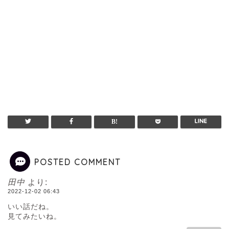
POSTED COMMENT
田中
より:
2022-12-02 06:43
いい話だね。
見てみたいね。