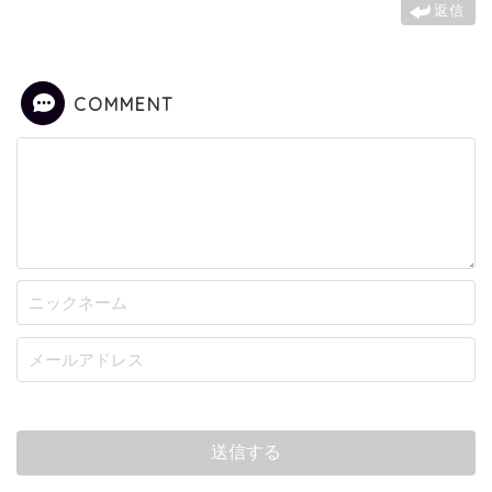
返信
COMMENT