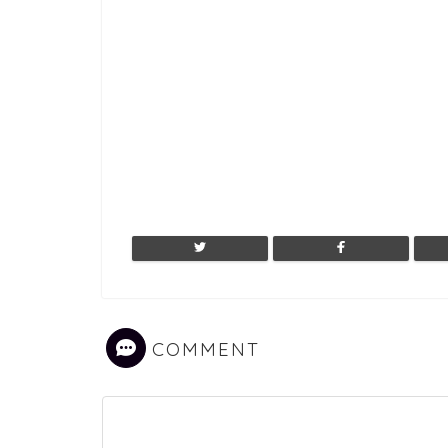
COMMENT