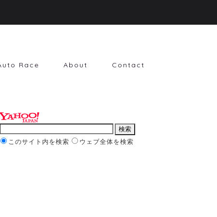
Auto Race
About
Contact
このサイト内を検索
ウェブ全体を検索