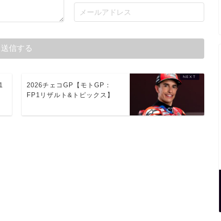
1
2026チェコGP【モトGP：
FP1リザルト&トピックス】