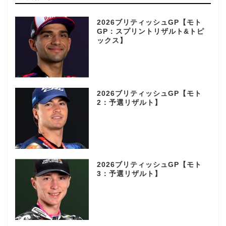
2026ブリティッシュGP【モト
GP：スプリントリザルト&トピ
ックス】
2026ブリティッシュGP【モト
2：予選リザルト】
2026ブリティッシュGP【モト
3：予選リザルト】