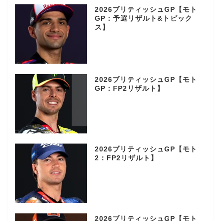
2026ブリティッシュGP【モト
GP：予選リザルト&トピック
ス】
2026ブリティッシュGP【モト
GP：FP2リザルト】
2026ブリティッシュGP【モト
2：FP2リザルト】
2026ブリティッシュGP【モト