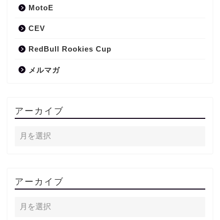
MotoE
CEV
RedBull Rookies Cup
メルマガ
アーカイブ
アーカイブ