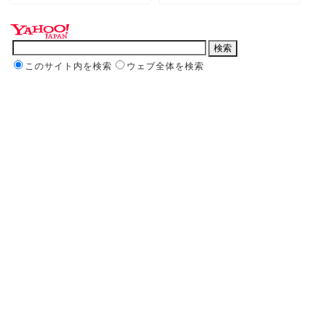
このサイト内を検索
ウェブ全体を検索