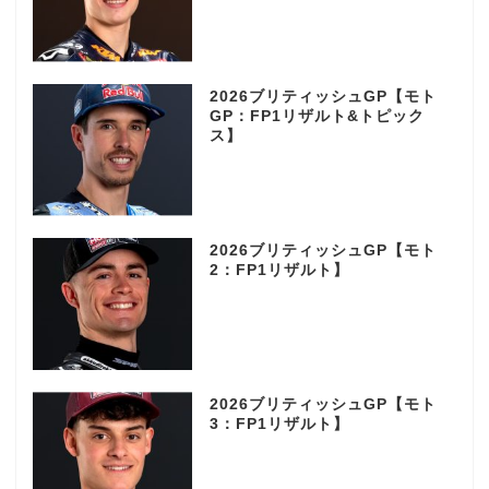
2026ブリティッシュGP【モト
GP：FP1リザルト&トピック
ス】
2026ブリティッシュGP【モト
2：FP1リザルト】
2026ブリティッシュGP【モト
3：FP1リザルト】