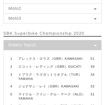
Moto2
Moto3
SBK Superbike Championship 2020
Riders Top10
1
アレックス・ロウズ（GBR）KAWASAKI
51
2
スコット・レディング（GBR）DUCATI
39
3
トプラク・ラズガットリオグル（TUR）
34
YAMAHA
4
ジョナサン・レイ（GBR）KAWASAKI
32
5
マイケル・ファン・デル・マーク（NLD）
31
YAMAHA