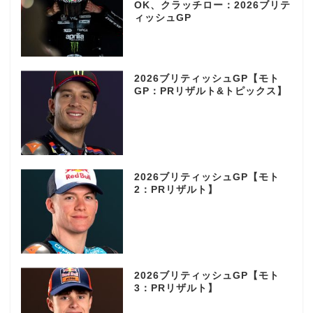
OK、クラッチロー：2026ブリテ
ィッシュGP
2026ブリティッシュGP【モト
GP：PRリザルト&トピックス】
2026ブリティッシュGP【モト
2：PRリザルト】
2026ブリティッシュGP【モト
3：PRリザルト】