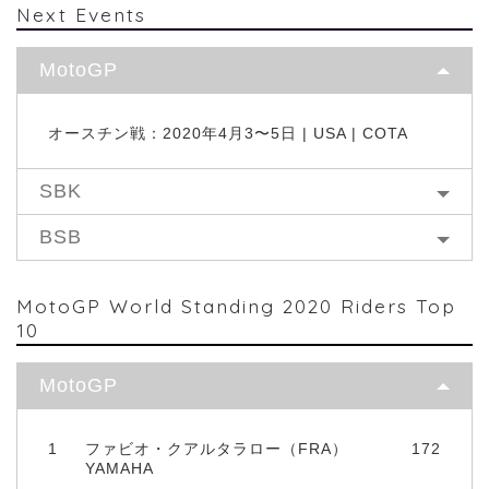
Next Events
MotoGP
オースチン戦：2020年4月3〜5日 | USA | COTA
SBK
BSB
MotoGP World Standing 2020 Riders Top
10
MotoGP
1
ファビオ・クアルタラロー（FRA）
172
YAMAHA