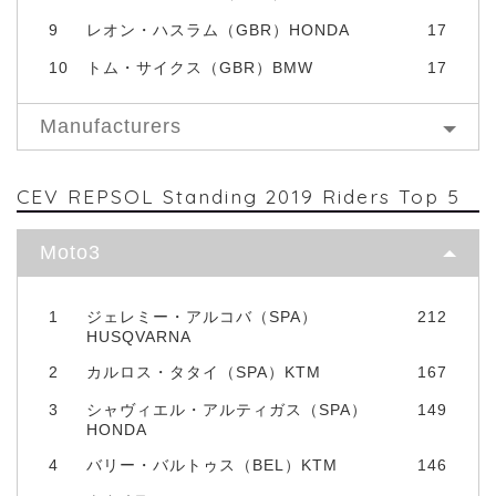
9
レオン・ハスラム（GBR）HONDA
17
10
トム・サイクス（GBR）BMW
17
Manufacturers
CEV REPSOL Standing 2019 Riders Top 5
Moto3
1
ジェレミー・アルコバ（SPA）
212
HUSQVARNA
2
カルロス・タタイ（SPA）KTM
167
3
シャヴィエル・アルティガス（SPA）
149
HONDA
4
バリー・バルトゥス（BEL）KTM
146