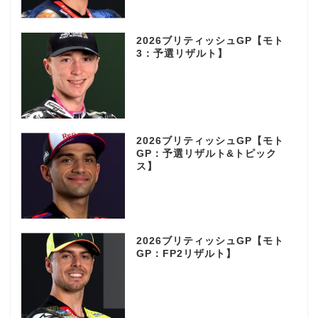
2026ブリティッシュGP【モト
3：予選リザルト】
2026ブリティッシュGP【モト
GP：予選リザルト&トピック
ス】
2026ブリティッシュGP【モト
GP：FP2リザルト】