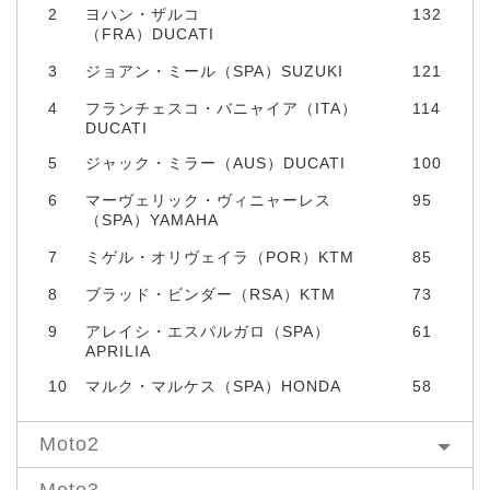
2
ヨハン・ザルコ
132
（FRA）DUCATI
3
ジョアン・ミール（SPA）SUZUKI
121
4
フランチェスコ・バニャイア（ITA）
114
DUCATI
5
ジャック・ミラー（AUS）DUCATI
100
6
マーヴェリック・ヴィニャーレス
95
（SPA）YAMAHA
7
ミゲル・オリヴェイラ（POR）KTM
85
8
ブラッド・ビンダー（RSA）KTM
73
9
アレイシ・エスパルガロ（SPA）
61
APRILIA
10
マルク・マルケス（SPA）HONDA
58
Moto2
Moto3