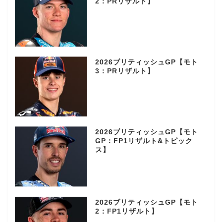
2：PRリザルト】
2026ブリティッシュGP【モト
3：PRリザルト】
2026ブリティッシュGP【モト
GP：FP1リザルト&トピック
ス】
2026ブリティッシュGP【モト
2：FP1リザルト】