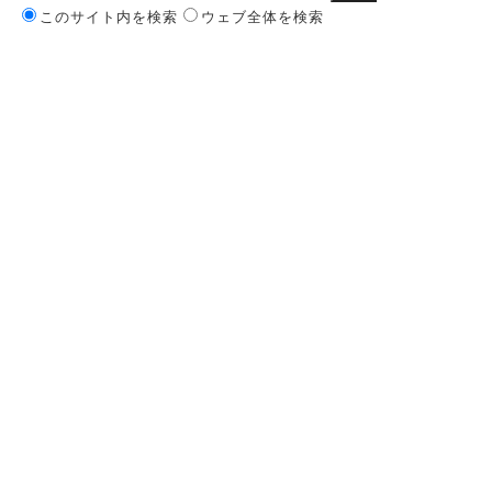
このサイト内を検索
ウェブ全体を検索