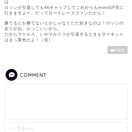
は
ロッシが引退しても46キャップしてこれからもmotoGP見に
行きますよー、だってロードレースファンだから！
勝てるとか勝てないとかじゃなくただ好きなのよ！ロッシの
走りがね、かっこいいから。
だからマケルス、いやマルケスが引退するときもサーキット
はまっ黄色だよ！（笑）
返信
COMMENT