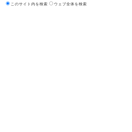
このサイト内を検索
ウェブ全体を検索