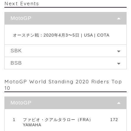
Next Events
MotoGP
オースチン戦：2020年4月3〜5日 | USA | COTA
SBK
BSB
MotoGP World Standing 2020 Riders Top
10
MotoGP
1
ファビオ・クアルタラロー（FRA）
172
YAMAHA