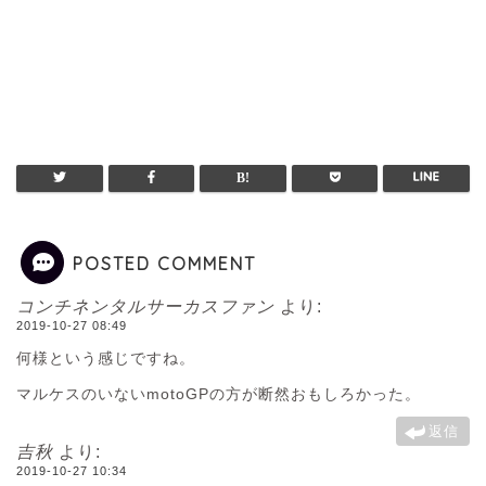
POSTED COMMENT
コンチネンタルサーカスファン
より:
2019-10-27 08:49
何様という感じですね。
マルケスのいないmotoGPの方が断然おもしろかった。
返信
吉秋
より:
2019-10-27 10:34