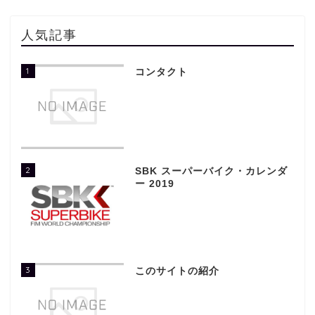
人気記事
1
コンタクト
2
SBK スーパーバイク・カレンダ
ー 2019
3
このサイトの紹介