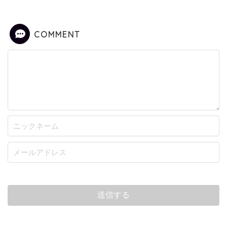
COMMENT