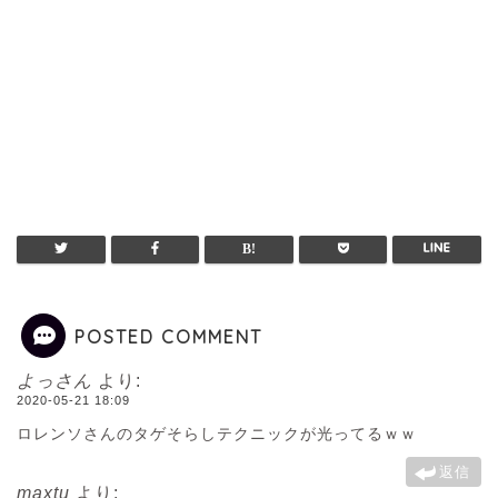
POSTED COMMENT
よっさん
より:
2020-05-21 18:09
ロレンソさんのタゲそらしテクニックが光ってるｗｗ
返信
maxtu
より: