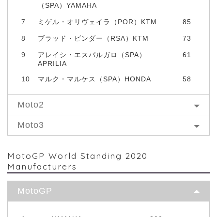
（SPA）YAMAHA
7
ミゲル・オリヴェイラ（POR）KTM
85
8
ブラッド・ビンダー（RSA）KTM
73
9
アレイシ・エスパルガロ（SPA）
61
APRILIA
10
マルク・マルケス（SPA）HONDA
58
Moto2
Moto3
MotoGP World Standing 2020
Manufacturers
MotoGP