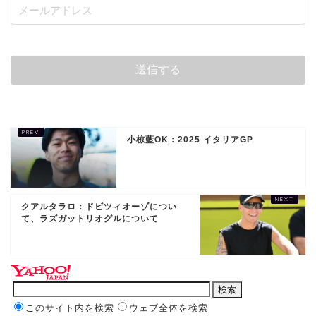
小椋藍OK：2025 イタリアGP
クアルタラロ：ドビツィオーゾについ
て、ラズガットリオグルについて
このサイト内を検索
ウェブ全体を検索