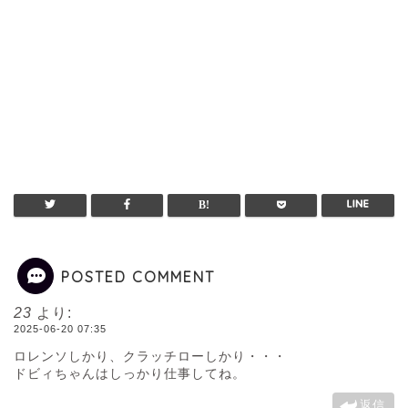
POSTED COMMENT
23
より:
2025-06-20 07:35
ロレンソしかり、クラッチローしかり・・・
ドビィちゃんはしっかり仕事してね。
返信