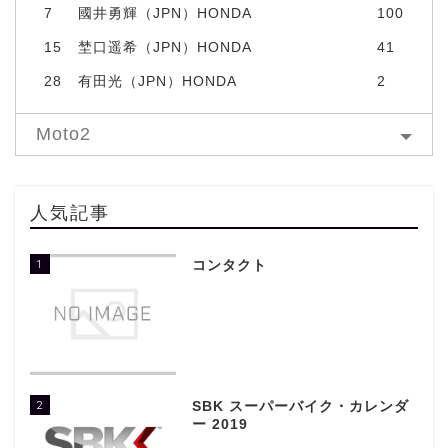
7
國井勇輝（JPN）HONDA
100
15
埜口遥希（JPN）HONDA
41
28
有田光（JPN）HONDA
2
Moto2
人気記事
1
コンタクト
2
SBK スーパーバイク・カレンダ
ー 2019