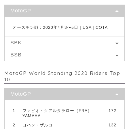
MotoGP
オースチン戦：2020年4月3〜5日 | USA | COTA
SBK
BSB
MotoGP World Standing 2020 Riders Top
10
MotoGP
1
ファビオ・クアルタラロー（FRA）
172
YAMAHA
2
ヨハン・ザルコ
132