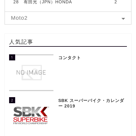
28
有田光（JPN）HONDA
2
Moto2
人気記事
1
コンタクト
2
SBK スーパーバイク・カレンダ
ー 2019