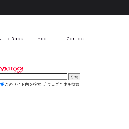
Auto Race
About
Contact
このサイト内を検索
ウェブ全体を検索