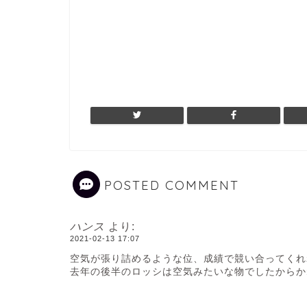
POSTED COMMENT
ハンス
より:
2021-02-13 17:07
空気が張り詰めるような位、成績で競い合ってくれ
去年の後半のロッシは空気みたいな物でしたからか