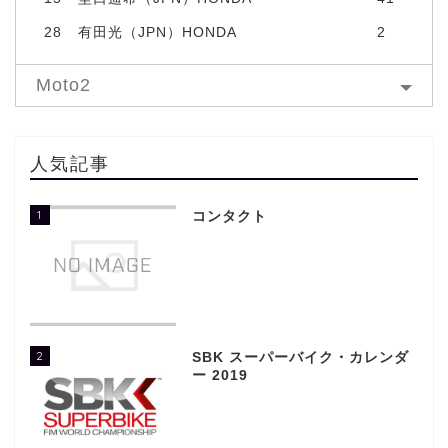
28
有田光（JPN）HONDA
2
Moto2
人気記事
1
コンタクト
2
SBK スーパーバイク・カレンダ
ー 2019