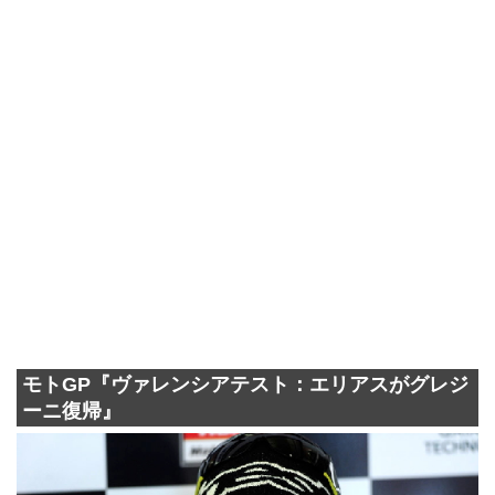
モトGP『ヴァレンシアテスト：エリアスがグレジ
ーニ復帰』