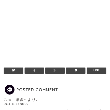
POSTED COMMENT
The 毒多~
より:
2011-11-17 08:06