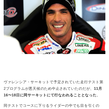
ヴァレンシア・サーキットで予定されていた走行テスト第
2プログラムが悪天候のため中止されていたのだが、
11月
16〜18日に同サーキットにて行なわれることとなった
。
同テストでコースに下りるライダーの中でも目を引くの