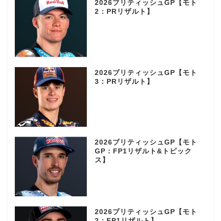
2026ブリティッシュGP【モト
2：PRリザルト】
2026ブリティッシュGP【モト
3：PRリザルト】
2026ブリティッシュGP【モト
GP：FP1リザルト&トピック
ス】
2026ブリティッシュGP【モト
2：FP1リザルト】