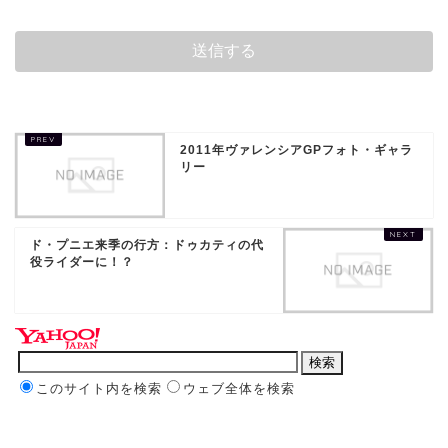
2011年ヴァレンシアGPフォト・ギャラ
リー
ド・プニエ来季の行方：ドゥカティの代
役ライダーに！？
このサイト内を検索
ウェブ全体を検索