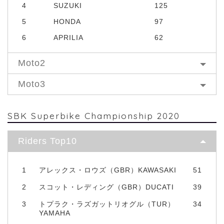
4
SUZUKI
125
5
HONDA
97
6
APRILIA
62
Moto2
Moto3
SBK Superbike Championship 2020
Riders Top10
1
アレックス・ロウズ（GBR）KAWASAKI
51
2
スコット・レディング（GBR）DUCATI
39
3
トプラク・ラズガットリオグル（TUR）
34
YAMAHA