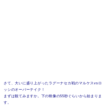
さて、大いに盛り上がったラグーナセカ戦のマルケスvsロ
ッシのオーバーテイク！
まずは観てみますか。下の映像の55秒ぐらいから始まりま
す。