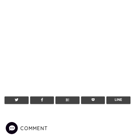
COMMENT