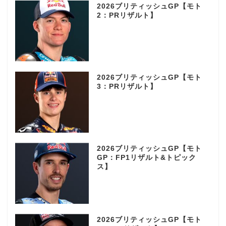
2026ブリティッシュGP【モト
2：PRリザルト】
2026ブリティッシュGP【モト
3：PRリザルト】
2026ブリティッシュGP【モト
GP：FP1リザルト&トピック
ス】
2026ブリティッシュGP【モト