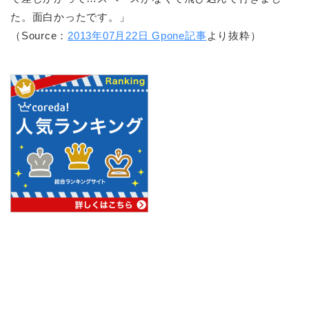
た。面白かったです。」
（Source：
2013年07月22日 Gpone記事
より抜粋）