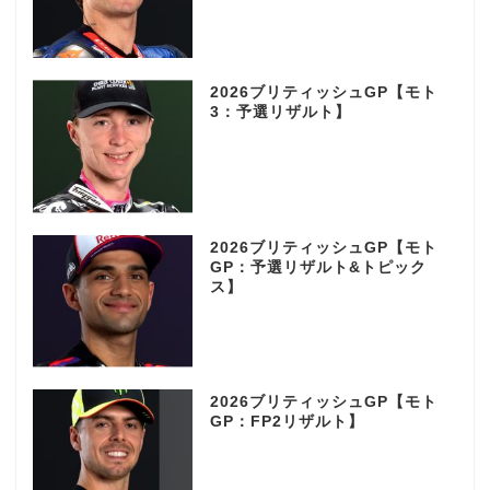
2026ブリティッシュGP【モト
3：予選リザルト】
2026ブリティッシュGP【モト
GP：予選リザルト&トピック
ス】
2026ブリティッシュGP【モト
GP：FP2リザルト】