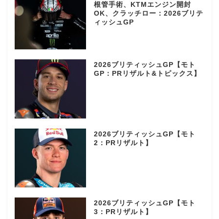
根管手術、KTMエンジン開封
OK、クラッチロー：2026ブリテ
ィッシュGP
2026ブリティッシュGP【モト
GP：PRリザルト&トピックス】
2026ブリティッシュGP【モト
2：PRリザルト】
2026ブリティッシュGP【モト
3：PRリザルト】