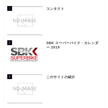
1
コンタクト
2
SBK スーパーバイク・カレンダ
ー 2019
3
このサイトの紹介