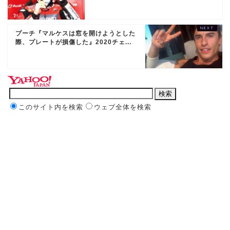
プーチ『マルケスは窓を開けようとした
際、プレートが損傷した』2020チェ...
このサイト内を検索
ウェブ全体を検索