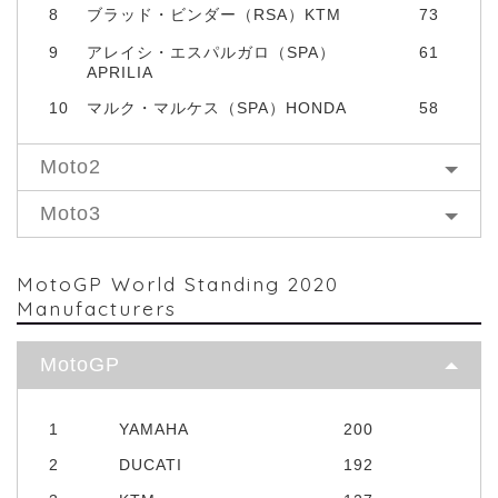
8
ブラッド・ビンダー（RSA）KTM
73
9
アレイシ・エスパルガロ（SPA）
61
APRILIA
10
マルク・マルケス（SPA）HONDA
58
Moto2
Moto3
MotoGP World Standing 2020
Manufacturers
MotoGP
1
YAMAHA
200
2
DUCATI
192