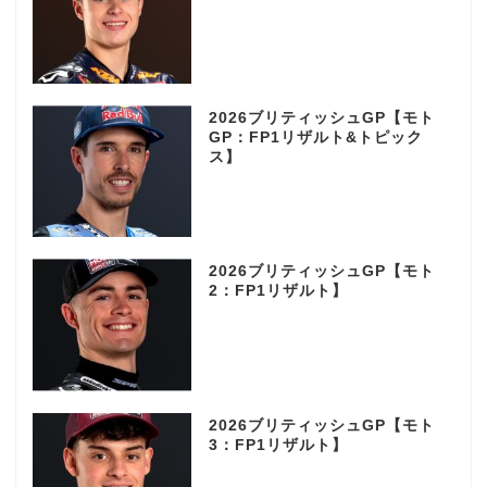
2026ブリティッシュGP【モト
GP：FP1リザルト&トピック
ス】
2026ブリティッシュGP【モト
2：FP1リザルト】
2026ブリティッシュGP【モト
3：FP1リザルト】