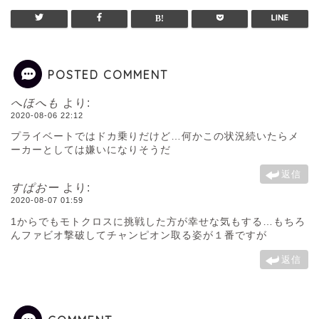
POSTED COMMENT
へほへも
より:
2020-08-06 22:12
プライベートではドカ乗りだけど…何かこの状況続いたらメ
ーカーとしては嫌いになりそうだ
返信
すぱおー
より:
2020-08-07 01:59
1からでもモトクロスに挑戦した方が幸せな気もする…もちろ
んファビオ撃破してチャンピオン取る姿が１番ですが
返信