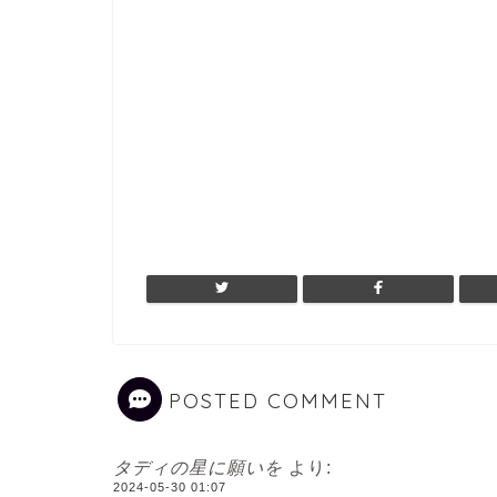
POSTED COMMENT
タディの星に願いを
より:
2024-05-30 01:07