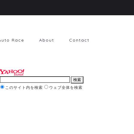
Auto Race
About
Contact
このサイト内を検索
ウェブ全体を検索