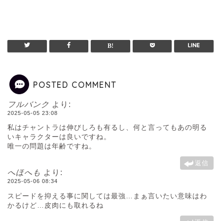
POSTED COMMENT
フルバンク
より:
2025-05-05 23:08
私はチャントラは伸びしろも有るし、何と言ってもあの明る
いキャラクターは良いですね。
唯一の問題は年齢ですね。
返信
へほへも
より:
2025-05-06 08:34
スピードを抑える事に関しては最強…まぁ言いたい意味はわ
かるけど…皮肉にも取れるね