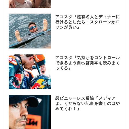
アコスタ『超有名人とディナーに
行けるとしたら…スタローンかロ
ッシが良い』
アコスタ『気持ちをコントロール
できるよう自己啓発本を読みまく
ってる』
怒ビニャーレス反論『メディア
よ、くだらない記事を書くのはや
めてくれ！』