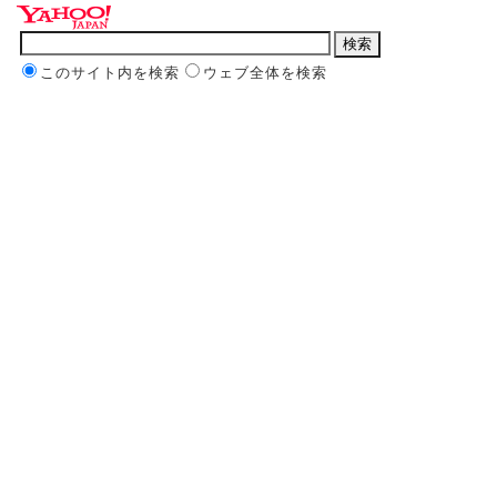
このサイト内を検索
ウェブ全体を検索