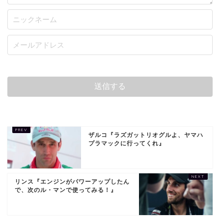
ザルコ『ラズガットリオグルよ、ヤマハ
プラマックに行ってくれ』
リンス『エンジンがパワーアップしたん
で、次のル・マンで使ってみる！』