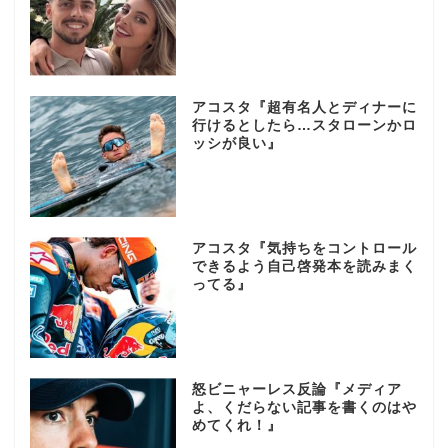
アコスタ『超有名人とディナーに
行けるとしたら…スタローンかロ
ッシが良い』
アコスタ『気持ちをコントロール
できるよう自己啓発本を読みまく
ってる』
怒ビニャーレス反論『メディア
よ、くだらない記事を書くのはや
めてくれ！』