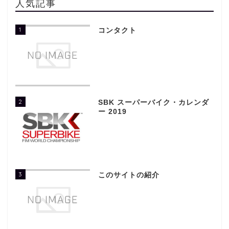
人気記事
1
コンタクト
2
SBK スーパーバイク・カレンダ
ー 2019
3
このサイトの紹介