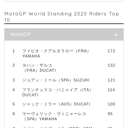
MotoGP World Standing 2020 Riders Top
10
MotoGP
1
ファビオ・クアルタラロー（FRA）
172
YAMAHA
2
ヨハン・ザルコ
132
（FRA）DUCATI
3
ジョアン・ミール（SPA）SUZUKI
121
4
フランチェスコ・バニャイア（ITA）
114
DUCATI
5
ジャック・ミラー（AUS）DUCATI
100
6
マーヴェリック・ヴィニャーレス
95
（SPA）YAMAHA