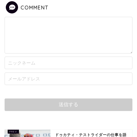
COMMENT
ドゥカティ・テストライダーの仕事を語