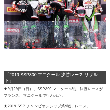
『2019 SSP300 マニクール 決勝レース リザル
ト』
★9月29日（日）、SSP300 マニクール戦、決勝レースが
フランス、マニクールで行われた。
★2019 SSP チャンピオンシップ第9戦、レース。