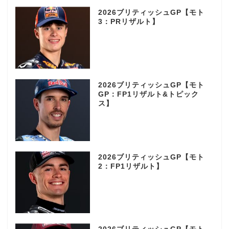
2026ブリティッシュGP【モト
3：PRリザルト】
2026ブリティッシュGP【モト
GP：FP1リザルト&トピック
ス】
2026ブリティッシュGP【モト
2：FP1リザルト】