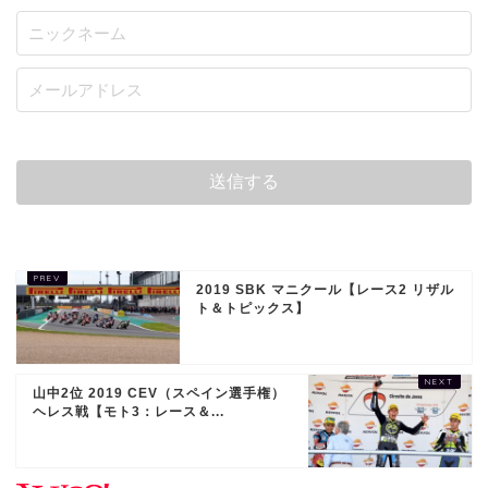
2019 SBK マニクール【レース2 リザル
ト＆トピックス】
山中2位 2019 CEV（スペイン選手権）
ヘレス戦【モト3：レース＆...