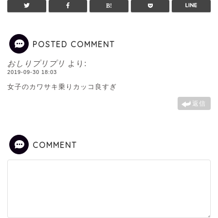
POSTED COMMENT
おしりプリプリ
より:
2019-09-30 18:03
女子のカワサキ乗りカッコ良すぎ
返信
COMMENT