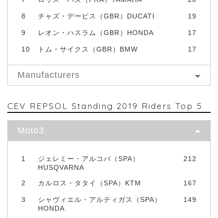
8
チャズ・デービス（GBR）DUCATI
19
9
レオン・ハスラム（GBR）HONDA
17
10
トム・サイクス（GBR）BMW
17
Manufacturers
CEV REPSOL Standing 2019 Riders Top 5
Moto3
1
ジェレミー・アルコバ（SPA）
212
HUSQVARNA
2
カルロス・タタイ（SPA）KTM
167
3
シャヴィエル・アルティガス（SPA）
149
HONDA