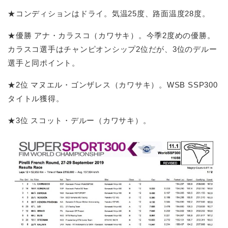
★コンディションはドライ。気温25度、路面温度28度。
★優勝 アナ・カラスコ（カワサキ）。今季2度めの優勝。
カラスコ選手はチャンピオンシップ2位だが、3位のデルー
選手と同ポイント。
★2位 マヌエル・ゴンザレス（カワサキ）。WSB SSP300
タイトル獲得。
★3位 スコット・デルー（カワサキ）。