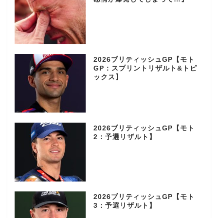
2026ブリティッシュGP【モト
GP：スプリントリザルト&トピ
ックス】
2026ブリティッシュGP【モト
2：予選リザルト】
2026ブリティッシュGP【モト
3：予選リザルト】