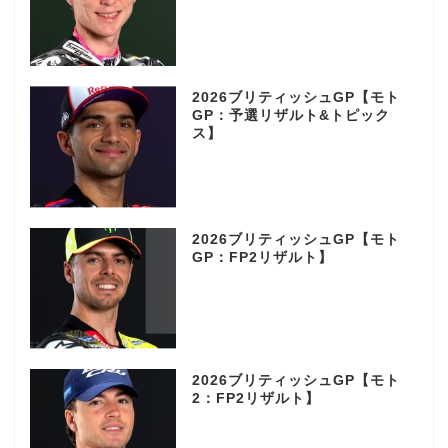
2026ブリティッシュGP【モト
GP：予選リザルト&トピック
ス】
2026ブリティッシュGP【モト
GP：FP2リザルト】
2026ブリティッシュGP【モト
2：FP2リザルト】