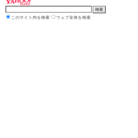
このサイト内を検索
ウェブ全体を検索