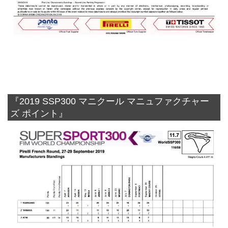
『2019 SSP300 マニクール マニュファクチャー
ズ ポイント』