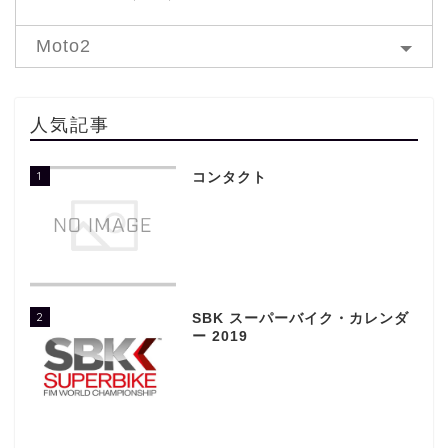
Moto2
人気記事
1
コンタクト
2
SBK スーパーバイク・カレンダ
ー 2019