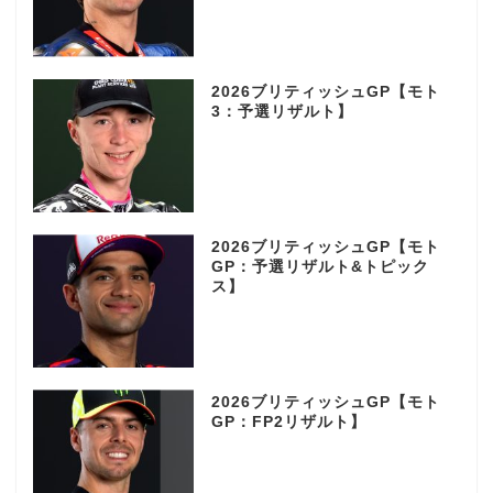
2026ブリティッシュGP【モト
3：予選リザルト】
2026ブリティッシュGP【モト
GP：予選リザルト&トピック
ス】
2026ブリティッシュGP【モト
GP：FP2リザルト】