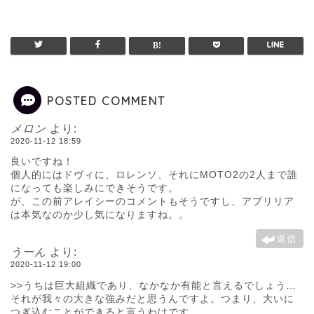
POSTED COMMENT
メロン
より:
2020-11-12 18:59
良いですね！
個人的にはドヴィに、ロレンソ、それにMOTO2の2人まで誰
になっても楽しみにできそうです。
が、この前アレイシーのコメントもそうですし、アプリリア
は本気なのか少し気になりますね。。
返信
うーん
より:
2020-11-12 19:00
>>うちは巨大組織であり、なかなか有能と言えるでしょう…
それが我々の大きな強みだと思うんですよ。つまり、大いに
つぎ込むことができると言うわけです。