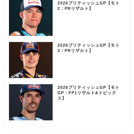
2026ブリティッシュGP【モト
2：PRリザルト】
2026ブリティッシュGP【モト
3：PRリザルト】
2026ブリティッシュGP【モト
GP：FP1リザルト&トピック
ス】