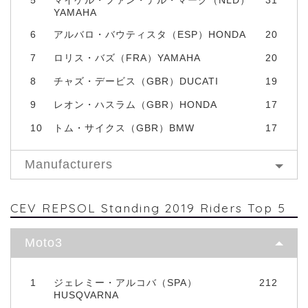
YAMAHA
6
アルバロ・バウティスタ（ESP）HONDA
20
7
ロリス・バズ（FRA）YAMAHA
20
8
チャズ・デービス（GBR）DUCATI
19
9
レオン・ハスラム（GBR）HONDA
17
10
トム・サイクス（GBR）BMW
17
Manufacturers
CEV REPSOL Standing 2019 Riders Top 5
Moto3
1
ジェレミー・アルコバ（SPA）
212
HUSQVARNA