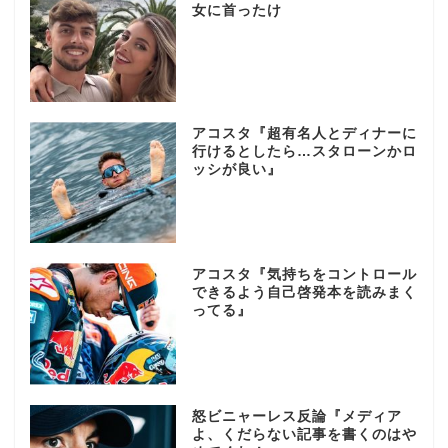
女に首ったけ
アコスタ『超有名人とディナーに
行けるとしたら…スタローンかロ
ッシが良い』
アコスタ『気持ちをコントロール
できるよう自己啓発本を読みまく
ってる』
怒ビニャーレス反論『メディア
よ、くだらない記事を書くのはや