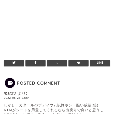
POSTED COMMENT
maxtu
より:
2022-05-23 22:54
しかし、カタールのポディウム以降ホント酷い成績(笑)
KTMがシートを用意してくれるなら出戻りで良いと思うし