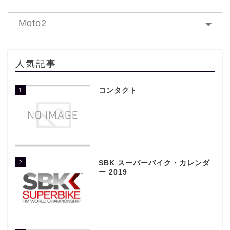
Moto2
人気記事
1
コンタクト
2
SBK スーパーバイク・カレンダ
ー 2019