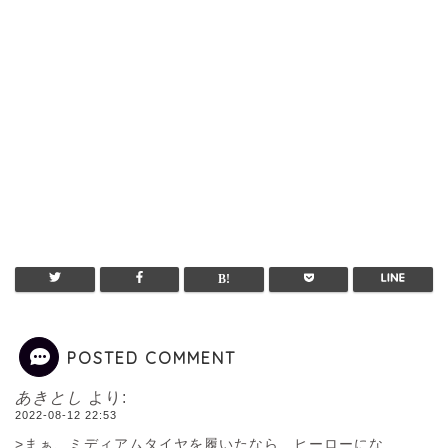
POSTED COMMENT
あきとし
より:
2022-08-12 22:53
>まぁ、ミディアムタイヤを履いたなら…ヒーローにな