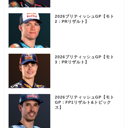
2026ブリティッシュGP【モト
2：PRリザルト】
2026ブリティッシュGP【モト
3：PRリザルト】
2026ブリティッシュGP【モト
GP：FP1リザルト&トピック
ス】