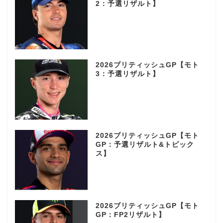
2：予選リザルト】
2026ブリティッシュGP【モト
3：予選リザルト】
2026ブリティッシュGP【モト
GP：予選リザルト&トピック
ス】
2026ブリティッシュGP【モト
GP：FP2リザルト】