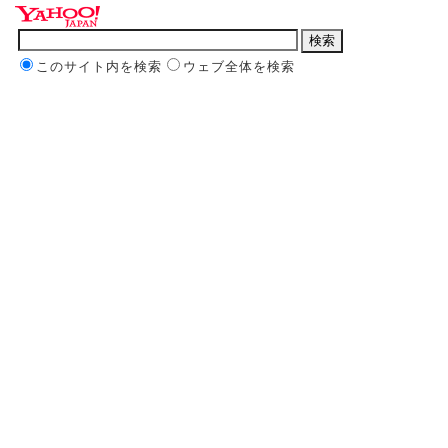
このサイト内を検索
ウェブ全体を検索