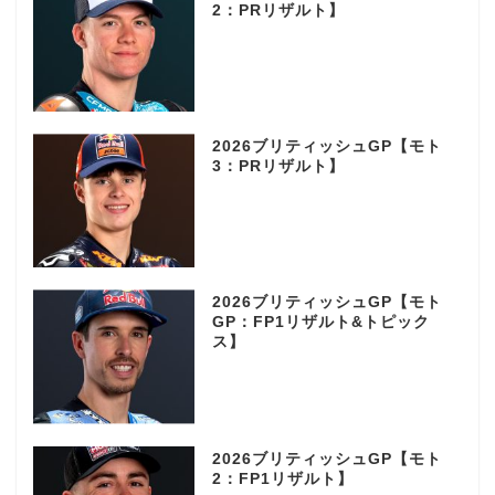
2：PRリザルト】
2026ブリティッシュGP【モト
3：PRリザルト】
2026ブリティッシュGP【モト
GP：FP1リザルト&トピック
ス】
2026ブリティッシュGP【モト
2：FP1リザルト】