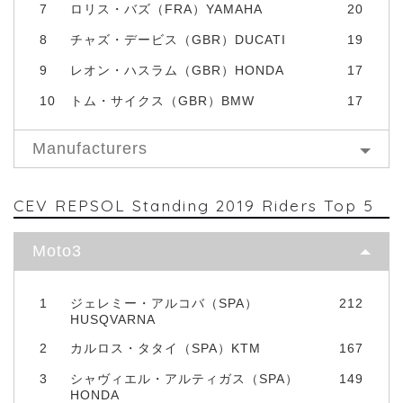
7
ロリス・バズ（FRA）YAMAHA
20
8
チャズ・デービス（GBR）DUCATI
19
9
レオン・ハスラム（GBR）HONDA
17
10
トム・サイクス（GBR）BMW
17
Manufacturers
CEV REPSOL Standing 2019 Riders Top 5
Moto3
1
ジェレミー・アルコバ（SPA）
212
HUSQVARNA
2
カルロス・タタイ（SPA）KTM
167
3
シャヴィエル・アルティガス（SPA）
149
HONDA