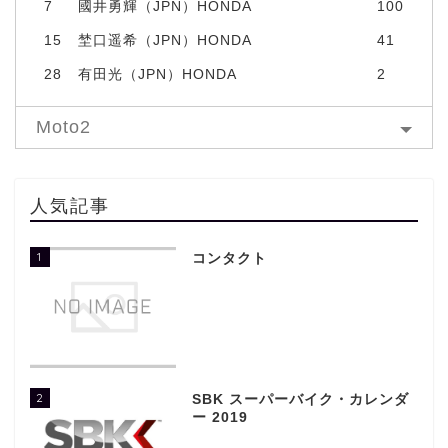
7
國井勇輝（JPN）HONDA
100
15
埜口遥希（JPN）HONDA
41
28
有田光（JPN）HONDA
2
Moto2
人気記事
1
コンタクト
2
SBK スーパーバイク・カレンダ
ー 2019