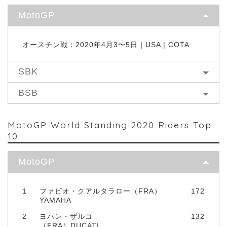
MotoGP
オースチン戦：2020年4月3〜5日 | USA | COTA
SBK
BSB
MotoGP World Standing 2020 Riders Top
10
MotoGP
1
ファビオ・クアルタラロー（FRA）
172
YAMAHA
2
ヨハン・ザルコ
132
（FRA）DUCATI