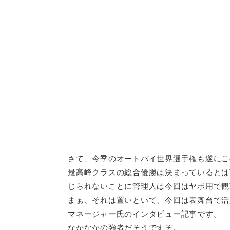
さて、今季のオートバイ世界選手権も遂にこ
最高峰クラスの総合優勝は決まっているとは
じられないことに管理人は今回はヤボ用で観
まぁ、それは置いといて、今回は表舞台で活
マネージャー氏のインタビュー記事です。
なかなかの強者だそうですぞ。