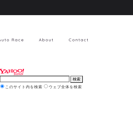
Auto Race
About
Contact
このサイト内を検索
ウェブ全体を検索