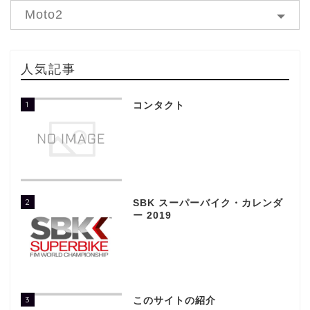
Moto2
人気記事
1
コンタクト
2
SBK スーパーバイク・カレンダ
ー 2019
3
このサイトの紹介