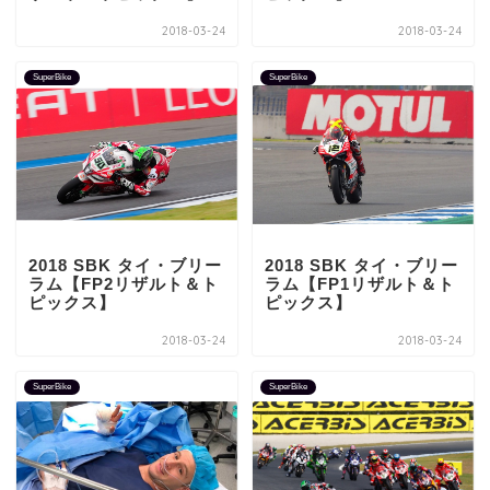
2018-03-24
2018-03-24
SuperBike
SuperBike
2018 SBK タイ・ブリー
2018 SBK タイ・ブリー
ラム【FP2リザルト＆ト
ラム【FP1リザルト＆ト
ピックス】
ピックス】
2018-03-24
2018-03-24
SuperBike
SuperBike