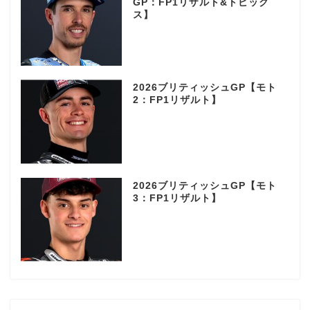
GP：FP1リザルト&トピック
ス】
2026ブリティッシュGP【モト
2：FP1リザルト】
2026ブリティッシュGP【モト
3：FP1リザルト】