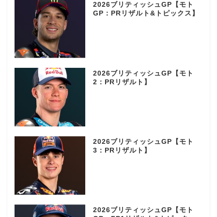
2026ブリティッシュGP【モト
GP：PRリザルト&トピックス】
2026ブリティッシュGP【モト
2：PRリザルト】
2026ブリティッシュGP【モト
3：PRリザルト】
2026ブリティッシュGP【モト