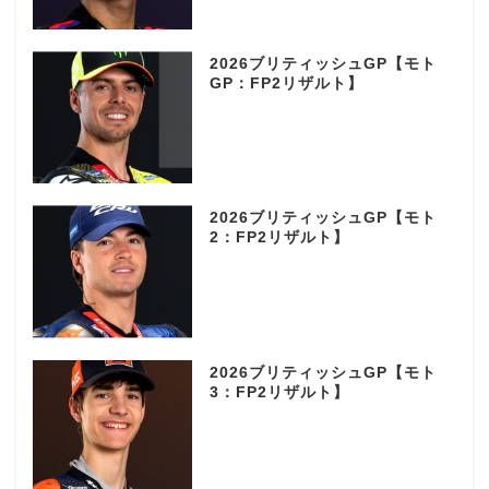
2026ブリティッシュGP【モト
GP：FP2リザルト】
2026ブリティッシュGP【モト
2：FP2リザルト】
2026ブリティッシュGP【モト
3：FP2リザルト】