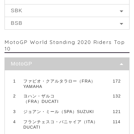
SBK
BSB
MotoGP World Standing 2020 Riders Top
10
MotoGP
1
ファビオ・クアルタラロー（FRA）
172
YAMAHA
2
ヨハン・ザルコ
132
（FRA）DUCATI
3
ジョアン・ミール（SPA）SUZUKI
121
4
フランチェスコ・バニャイア（ITA）
114
DUCATI