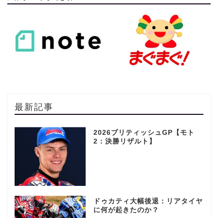
最新記事
2026ブリティッシュGP【モト
2：決勝リザルト】
ドゥカティ大幅後退：リアタイヤ
に何が起きたのか？