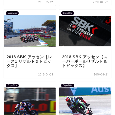
2018-05-12
2018-04-22
SuperBike
SuperBike
2018 SBK アッセン【レ
2018 SBK アッセン【ス
ース1 リザルト＆トピッ
ーパーポールリザルト＆
クス】
トピックス】
2018-04-21
2018-04-21
SuperBike
SuperBike