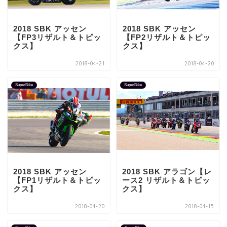
2018 SBK アッセン
2018 SBK アッセン
【FP3リザルト＆トピッ
【FP2リザルト＆トピッ
クス】
クス】
2018-04-21
2018-04-20
SuperBike
SuperBike
2018 SBK アッセン
2018 SBK アラゴン【レ
【FP1リザルト＆トピッ
ース2 リザルト＆トピッ
クス】
クス】
2018-04-20
2018-04-15