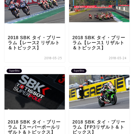
2018 SBK タイ・ブリー
2018 SBK タイ・ブリー
ラム【レース2 リザルト
ラム【レース1 リザルト
＆トピックス】
＆トピックス】
2018-03-25
2018-03-24
SuperBike
SuperBike
2018 SBK タイ・ブリー
2018 SBK タイ・ブリー
ラム【スーパーポールリ
ラム【FP3リザルト＆ト
ザルト＆トピックス】
ピックス】