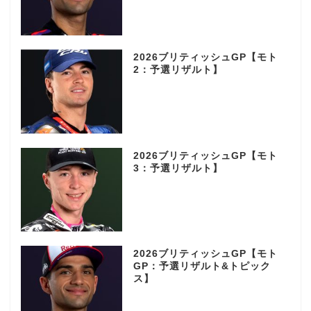
2026ブリティッシュGP【モト
2：予選リザルト】
2026ブリティッシュGP【モト
3：予選リザルト】
2026ブリティッシュGP【モト
GP：予選リザルト&トピック
ス】