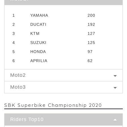
1
YAMAHA
200
2
DUCATI
192
3
KTM
127
4
SUZUKI
125
5
HONDA
97
6
APRILIA
62
Moto2
Moto3
SBK Superbike Championship 2020
Riders Top10