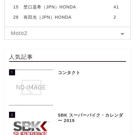
15
埜口遥希（JPN）HONDA
41
28
有田光（JPN）HONDA
2
Moto2
人気記事
1
コンタクト
2
SBK スーパーバイク・カレンダ
ー 2019