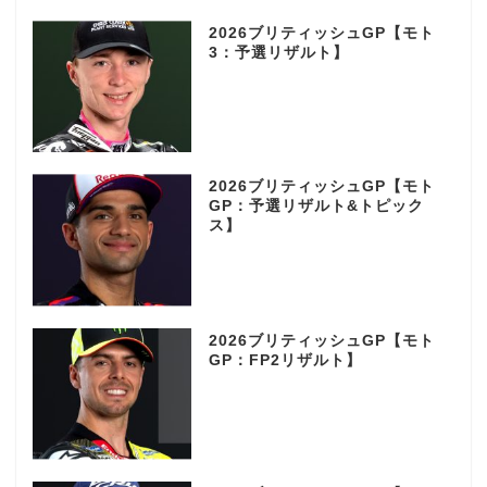
2026ブリティッシュGP【モト
3：予選リザルト】
2026ブリティッシュGP【モト
GP：予選リザルト&トピック
ス】
2026ブリティッシュGP【モト
GP：FP2リザルト】