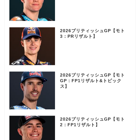
2026ブリティッシュGP【モト
3：PRリザルト】
2026ブリティッシュGP【モト
GP：FP1リザルト&トピック
ス】
2026ブリティッシュGP【モト
2：FP1リザルト】