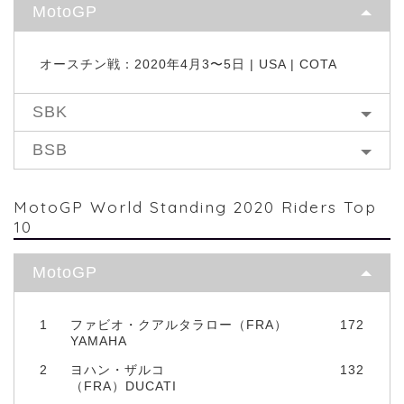
MotoGP
オースチン戦：2020年4月3〜5日 | USA | COTA
SBK
BSB
MotoGP World Standing 2020 Riders Top
10
MotoGP
1
ファビオ・クアルタラロー（FRA）
172
YAMAHA
2
ヨハン・ザルコ
132
（FRA）DUCATI