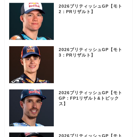
2026ブリティッシュGP【モト
2：PRリザルト】
2026ブリティッシュGP【モト
3：PRリザルト】
2026ブリティッシュGP【モト
GP：FP1リザルト&トピック
ス】
2026ブリティッシュGP【モト