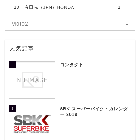
28
有田光（JPN）HONDA
2
Moto2
人気記事
1
コンタクト
2
SBK スーパーバイク・カレンダ
ー 2019